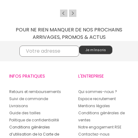
POUR NE RIEN MANQUER DE NOS PROCHAINS
ARRIVAGES, PROMOS & ACTUS
INFOS PRATIQUES
L'ENTREPRISE
Retours et remboursements
Qui sommes-nous ?
Suivi de commande
Espace recrutement
Livraisons
Mentions légales
Guide des tailles
Conditions générales de
Politique de confidentialité
ventes
Conditions générales
Notre engagement RSE
d’utilisation de la Carte de
Contactez-nous