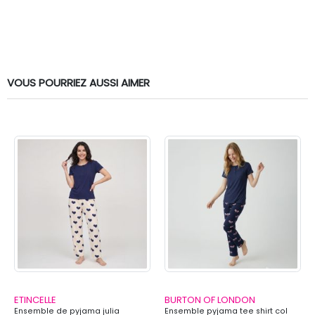
VOUS POURRIEZ AUSSI AIMER
ETINCELLE
BURTON OF LONDON
Ensemble de pyjama julia
Ensemble pyjama tee shirt col