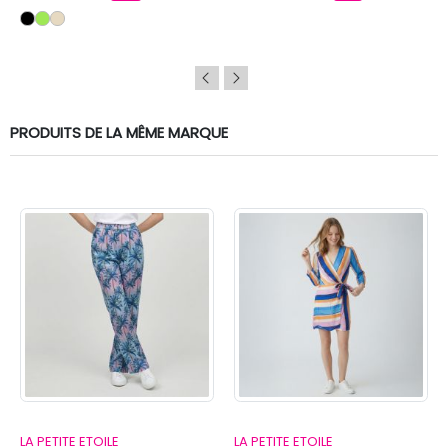
PRODUITS DE LA MÊME MARQUE
LA PETITE ETOILE
LA PETITE ETOILE