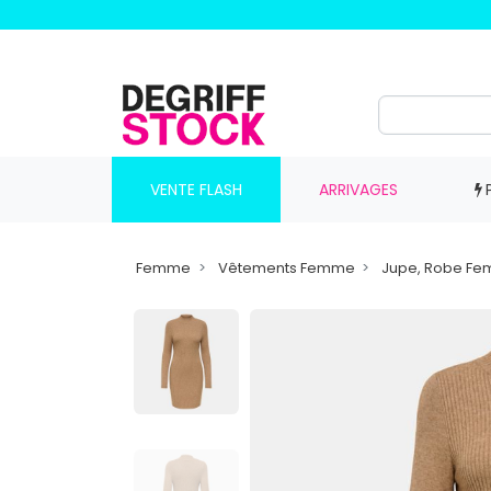
VENTE FLASH
ARRIVAGES
Femme
Vêtements Femme
Jupe, Robe F