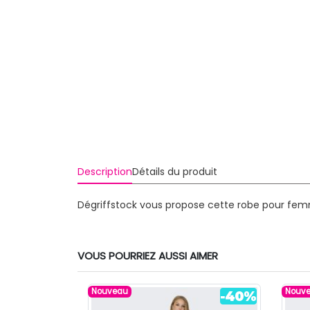
Description
Détails du produit
Dégriffstock vous propose cette robe pour fem
VOUS POURRIEZ AUSSI AIMER
Nouveau
Nouv