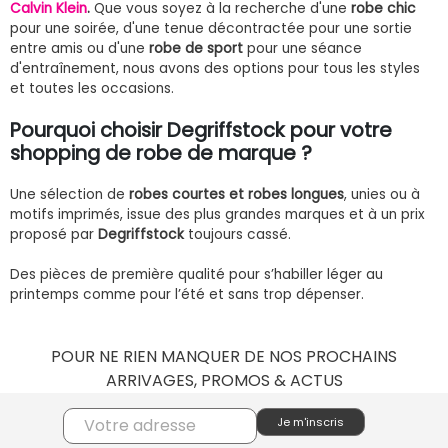
Calvin Klein
.
Que vous soyez à la recherche d'une
robe chic
pour une soirée, d'une tenue décontractée pour une sortie
entre amis ou d'une
robe de sport
pour une séance
d'entraînement, nous avons des options pour tous les styles
et toutes les occasions.
Pourquoi choisir Degriffstock pour votre
shopping de robe de marque ?
Une sélection de
robes courtes et robes longues
, unies ou à
motifs imprimés, issue des plus grandes marques et à un prix
proposé par
Degriffstock
toujours cassé.
Des pièces de première qualité pour s’habiller léger au
printemps comme pour l’été et sans trop dépenser.
POUR NE RIEN MANQUER DE NOS PROCHAINS
ARRIVAGES, PROMOS & ACTUS