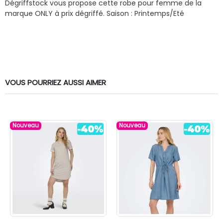
Dégriffstock vous propose cette robe pour femme de la
marque ONLY à prix dégriffé.
Saison : Printemps/Eté
VOUS POURRIEZ AUSSI AIMER
Nouveau
Nouveau