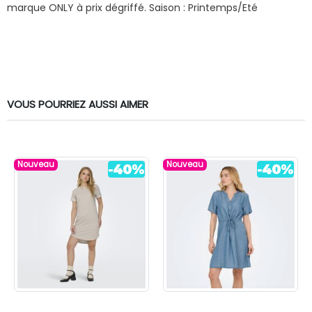
marque ONLY à prix dégriffé.
Saison : Printemps/Eté
VOUS POURRIEZ AUSSI AIMER
Nouveau
Nouveau