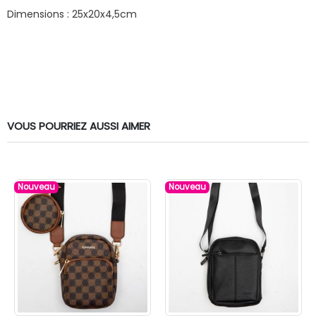
Dimensions : 25x20x4,5cm
VOUS POURRIEZ AUSSI AIMER
Nouveau
Nouveau