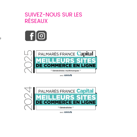
SUIVEZ-NOUS SUR LES
RÉSEAUX
e