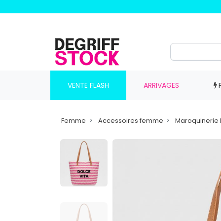
VENTE FLASH
ARRIVAGES
Femme
Accessoires femme
Maroquineri