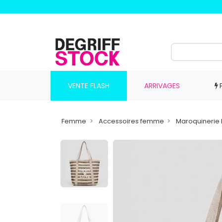
VENTE FLASH
ARRIVAGES
Femme
Accessoires femme
Maroquineri