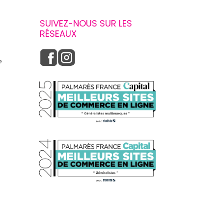
SUIVEZ-NOUS SUR LES
RÉSEAUX
e