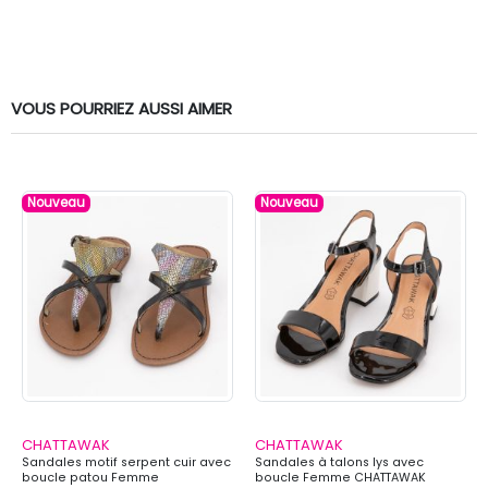
VOUS POURRIEZ AUSSI AIMER
Nouveau
Nouveau
CHATTAWAK
CHATTAWAK
Sandales motif serpent cuir avec
Sandales à talons lys avec
boucle patou Femme
boucle Femme CHATTAWAK