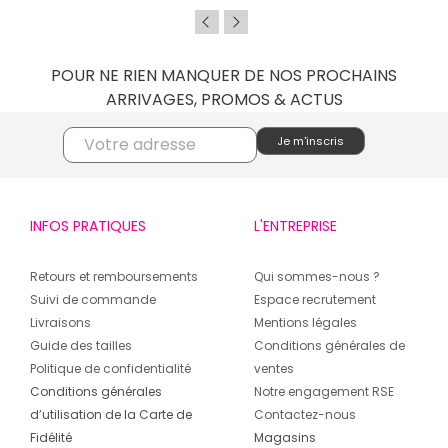
POUR NE RIEN MANQUER DE NOS PROCHAINS
ARRIVAGES, PROMOS & ACTUS
INFOS PRATIQUES
L'ENTREPRISE
Retours et remboursements
Qui sommes-nous ?
Suivi de commande
Espace recrutement
Livraisons
Mentions légales
Guide des tailles
Conditions générales de
Politique de confidentialité
ventes
Conditions générales
Notre engagement RSE
d’utilisation de la Carte de
Contactez-nous
Fidélité
Magasins