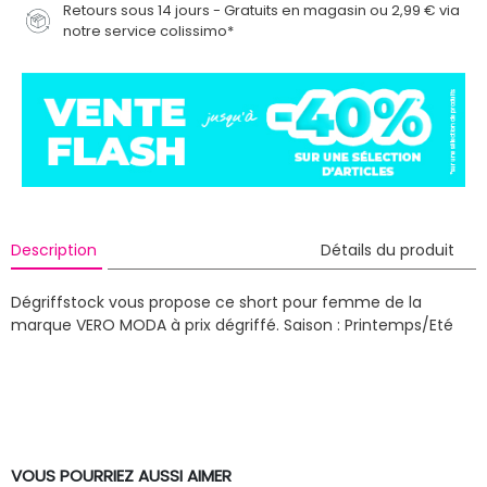
Retours sous 14 jours - Gratuits en magasin ou 2,99 € via
notre service colissimo*
Description
Détails du produit
Dégriffstock vous propose ce short pour femme de la
marque VERO MODA à prix dégriffé.
Saison : Printemps/Eté
VOUS POURRIEZ AUSSI AIMER