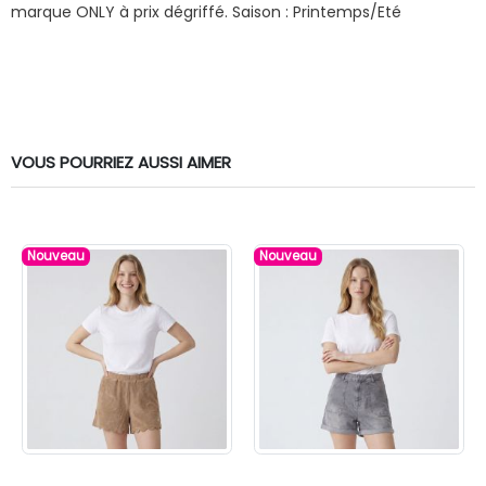
marque ONLY à prix dégriffé.
Saison : Printemps/Eté
VOUS POURRIEZ AUSSI AIMER
Nouveau
Nouveau