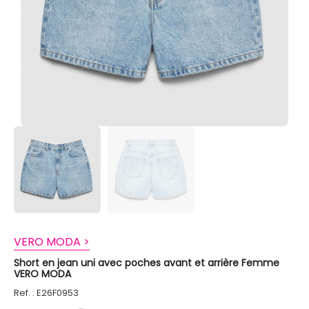
VERO MODA >
Short en jean uni avec poches avant et arrière Femme
VERO MODA
Ref. : E26F0953