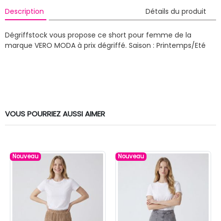
Description
Détails du produit
Dégriffstock vous propose ce short pour femme de la
marque VERO MODA à prix dégriffé.
Saison : Printemps/Eté
VOUS POURRIEZ AUSSI AIMER
Nouveau
Nouveau