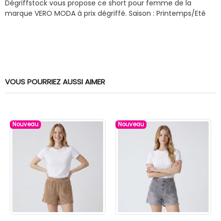
Dégriffstock vous propose ce short pour femme de la
marque VERO MODA à prix dégriffé.
Saison : Printemps/Eté
VOUS POURRIEZ AUSSI AIMER
Nouveau
Nouveau