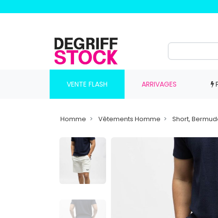
VENTE FLASH
ARRIVAGES
Homme
Vêtements Homme
Short, Bermu