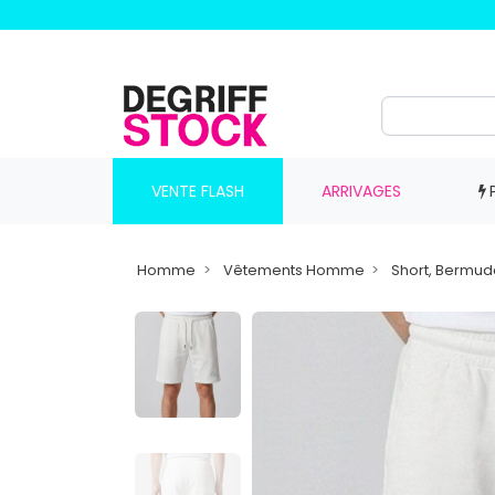
VENTE FLASH
ARRIVAGES
Homme
Vêtements Homme
Short, Bermu