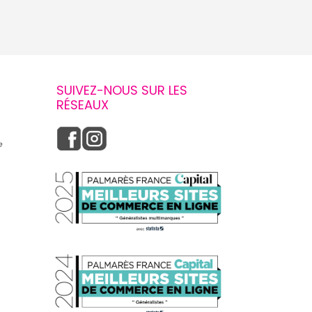
SUIVEZ-NOUS SUR LES
RÉSEAUX
e