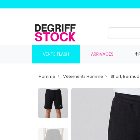
VENTE FLASH
ARRIVAGES
Homme
Vêtements Homme
Short, Bermu