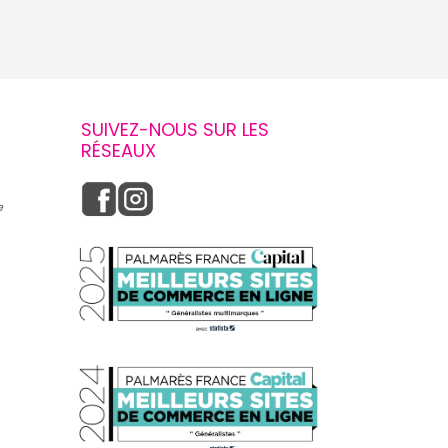
SUIVEZ-NOUS SUR LES
RÉSEAUX
e