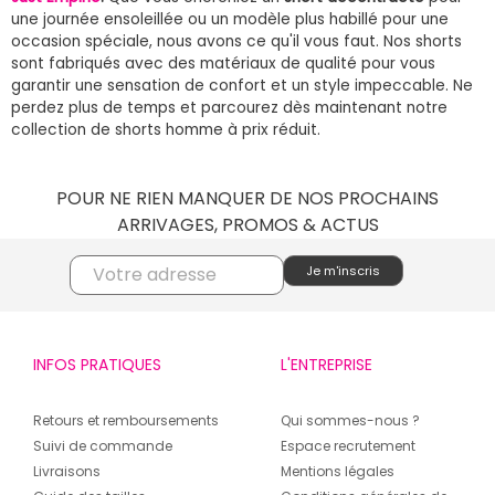
une journée ensoleillée ou un modèle plus habillé pour une
occasion spéciale, nous avons ce qu'il vous faut. Nos shorts
sont fabriqués avec des matériaux de qualité pour vous
garantir une sensation de confort et un style impeccable. Ne
perdez plus de temps et parcourez dès maintenant notre
collection de shorts homme à prix réduit.
POUR NE RIEN MANQUER DE NOS PROCHAINS
ARRIVAGES, PROMOS & ACTUS
INFOS PRATIQUES
L'ENTREPRISE
Retours et remboursements
Qui sommes-nous ?
Suivi de commande
Espace recrutement
Livraisons
Mentions légales