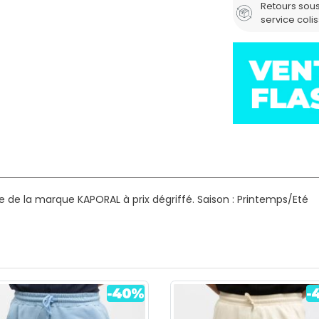
Retours sous
service coli
 de la marque KAPORAL à prix dégriffé.
Saison : Printemps/Eté