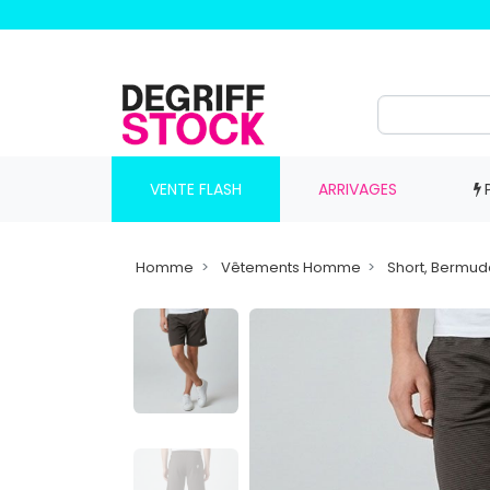
VENTE FLASH
ARRIVAGES
Homme
Vêtements Homme
Short, Bermu