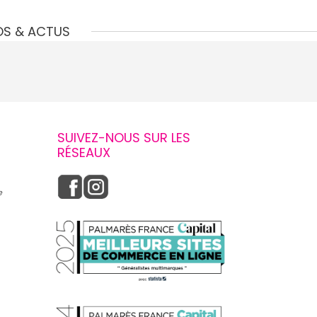
OS & ACTUS
SUIVEZ-NOUS SUR LES
RÉSEAUX
e