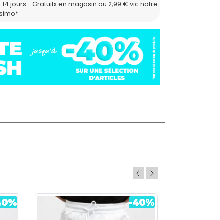
 14 jours - Gratuits en magasin ou 2,99 € via notre
ssimo*