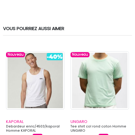
VOUS POURRIEZ AUSSI AIMER
Nouveau
Nouveau
KAPORAL
UNGARO
Debardeur enric/4503/kaporal
Tee shirt col rond coton Homme
Homme KAPORAL
UNGARO