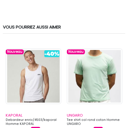
VOUS POURRIEZ AUSSI AIMER
Nouveau
Nouveau
KAPORAL
UNGARO
Debardeur enric/4503/kaporal
Tee shirt col rond coton Homme
Homme KAPORAL
UNGARO