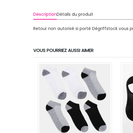
Description
Détails du produit
Retour non autorisé si porté
Dégriffstock vous 
VOUS POURRIEZ AUSSI AIMER