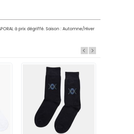
ORAL à prix dégriffé.
Saison : Automne/Hiver