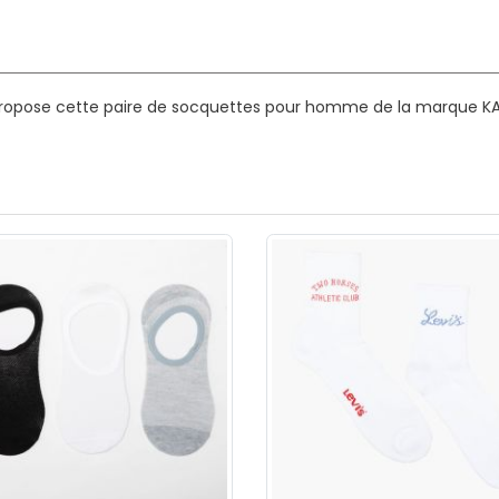
propose cette paire de socquettes pour homme de la marque KAP