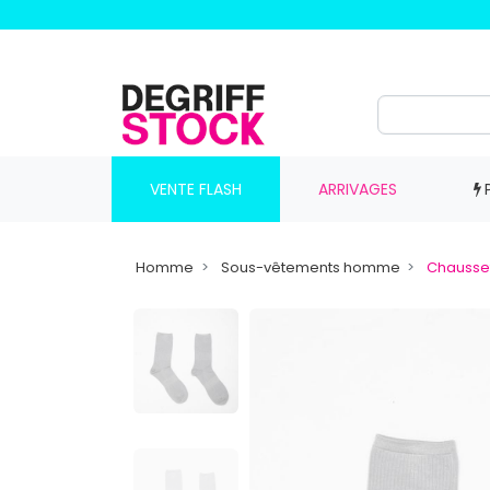
VENTE FLASH
ARRIVAGES
Homme
Sous-vêtements homme
Chausse