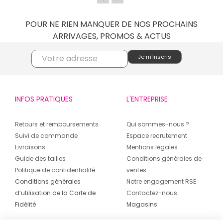
POUR NE RIEN MANQUER DE NOS PROCHAINS
ARRIVAGES, PROMOS & ACTUS
INFOS PRATIQUES
L'ENTREPRISE
Retours et remboursements
Qui sommes-nous ?
Suivi de commande
Espace recrutement
Livraisons
Mentions légales
Guide des tailles
Conditions générales de
Politique de confidentialité
ventes
Conditions générales
Notre engagement RSE
d’utilisation de la Carte de
Contactez-nous
Fidélité
Magasins