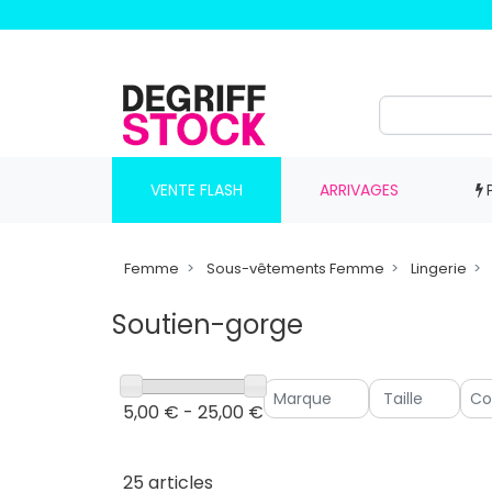
VENTE FLASH
ARRIVAGES
Femme
Sous-vêtements Femme
Lingerie
Soutien-gorge
5,00 € - 25,00 €
25 articles