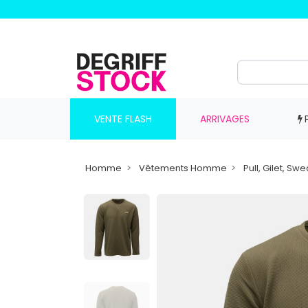
VENTE FLASH
ARRIVAGES
Homme
Vêtements Homme
Pull, Gilet, S