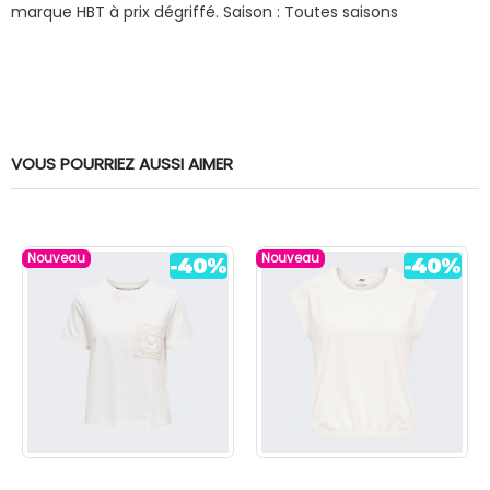
marque HBT à prix dégriffé.
Saison : Toutes saisons
VOUS POURRIEZ AUSSI AIMER
Nouveau
Nouveau