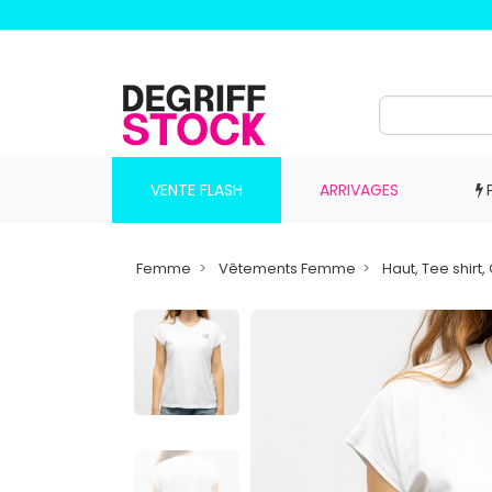
VENTE FLASH
ARRIVAGES
Femme
Vêtements Femme
Haut, Tee shir