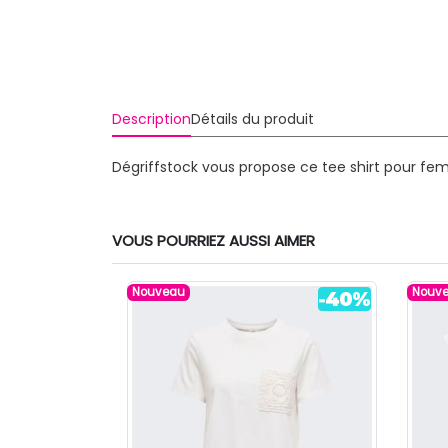
Description
Détails du produit
Dégriffstock vous propose ce tee shirt pour fem
VOUS POURRIEZ AUSSI AIMER
Nouveau
Nouv