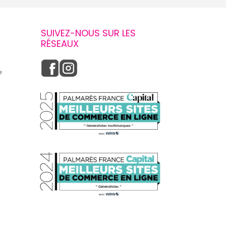
SUIVEZ-NOUS SUR LES
RÉSEAUX
e