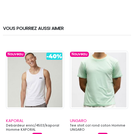
VOUS POURRIEZ AUSSI AIMER
Nouveau
Nouveau
KAPORAL
UNGARO
Debardeur enric/4503/kaporal
Tee shirt col rond coton Homme
Homme KAPORAL
UNGARO