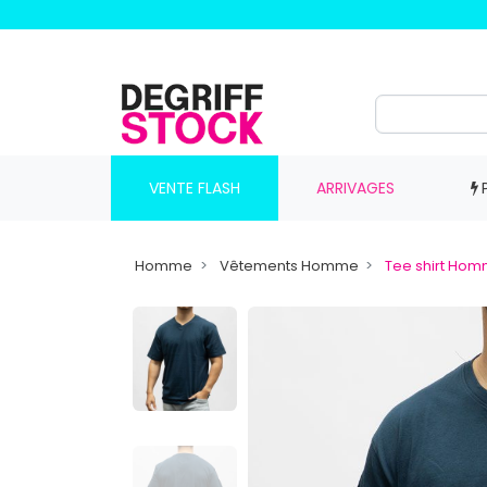
VENTE FLASH
ARRIVAGES
Homme
Vêtements Homme
Tee shirt Ho