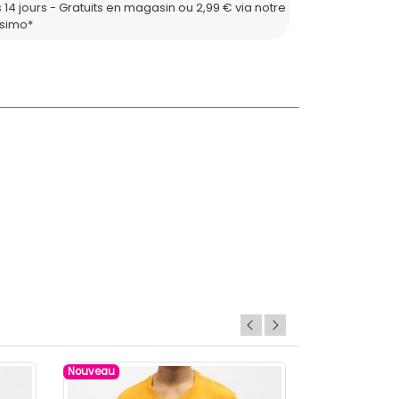
 14 jours - Gratuits en magasin ou 2,99 € via notre
ssimo*
Nouveau
Nouveau