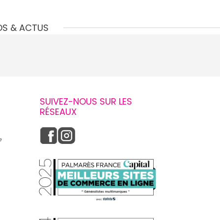
OS & ACTUS
SUIVEZ-NOUS SUR LES
RÉSEAUX
e