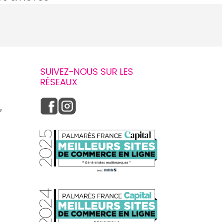
SUIVEZ-NOUS SUR LES
RÉSEAUX
e