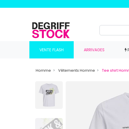
VENTE FLASH
ARRIVAGES
Homme
Vêtements Homme
Tee shirt Ho