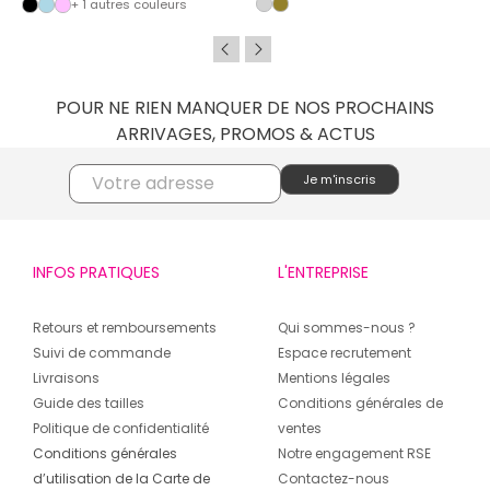
+ 1 autres couleurs
POUR NE RIEN MANQUER DE NOS PROCHAINS
ARRIVAGES, PROMOS & ACTUS
INFOS PRATIQUES
L'ENTREPRISE
Retours et remboursements
Qui sommes-nous ?
Suivi de commande
Espace recrutement
Livraisons
Mentions légales
Guide des tailles
Conditions générales de
Politique de confidentialité
ventes
Conditions générales
Notre engagement RSE
d’utilisation de la Carte de
Contactez-nous