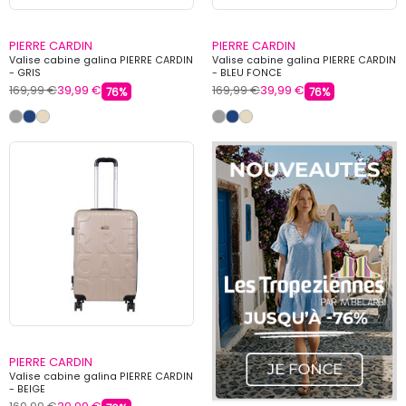
PIERRE CARDIN
PIERRE CARDIN
Valise cabine galina PIERRE CARDIN
Valise cabine galina PIERRE CARDIN
- GRIS
- BLEU FONCE
169,99 €
39,99 €
169,99 €
39,99 €
76%
76%
PIERRE CARDIN
Valise cabine galina PIERRE CARDIN
- BEIGE