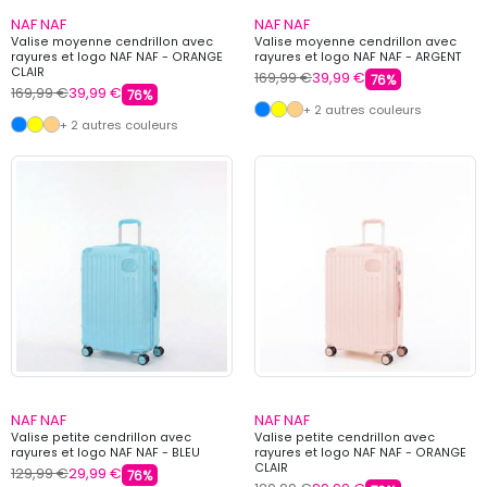
NAF NAF
NAF NAF
Valise moyenne cendrillon avec
Valise moyenne cendrillon avec
rayures et logo NAF NAF - ORANGE
rayures et logo NAF NAF - ARGENT
CLAIR
169,99 €
39,99 €
76%
169,99 €
39,99 €
76%
+ 2 autres couleurs
+ 2 autres couleurs
NAF NAF
NAF NAF
Valise petite cendrillon avec
Valise petite cendrillon avec
rayures et logo NAF NAF - BLEU
rayures et logo NAF NAF - ORANGE
CLAIR
129,99 €
29,99 €
76%