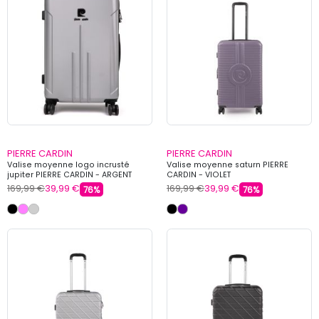
PIERRE CARDIN
PIERRE CARDIN
Valise moyenne logo incrusté
Valise moyenne saturn PIERRE
jupiter PIERRE CARDIN - ARGENT
CARDIN - VIOLET
169,99 €
39,99 €
169,99 €
39,99 €
76%
76%