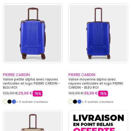
PIERRE CARDIN
PIERRE CARDIN
Valise petite alpha avec rayures
Valise moyenne alpha avec
verticales et logo PIERRE CARDIN -
rayures verticales et logo PIERRE
BLEU ROI
CARDIN - BLEU ROI
129,99 €
29,99 €
169,99 €
39,99 €
76%
76%
+ 3 autres couleurs
+ 3 autres couleurs