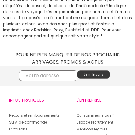
dégriffés : du casual, du chic et de l’indémodable !Une ligne
de sacs de voyage très ergonomique pour homme et femme
vous est proposée, du format cabine au grand format et dans
plusieurs coloris. Avec des sacs plus sport et fantaisie
imprimés chez Redskins, Roxy, Ruckfield et DDP. Pour vous
accompagner partout quelque soit votre style !
POUR NE RIEN MANQUER DE NOS PROCHAINS
ARRIVAGES, PROMOS & ACTUS
INFOS PRATIQUES
L'ENTREPRISE
Retours et remboursements
Qui sommes-nous ?
Suivi de commande
Espace recrutement
Livraisons
Mentions légales