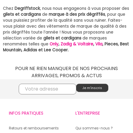
Chez
Degriffstock
, nous nous engageons à vous proposer des
gilets et cardigans
de
marque à des prix dégriffés
, pour que
vous puissiez profiter de la qualité sans vous ruiner. Faites-
vous plaisir avec des vêtements de marque de qualité à des
prix dégriffés toute l’année ! Nous vous proposons une
sélection variée de
gilets et cardigans
de marques
renommées telles que
Only
,
Zadig & Voltaire
,
Vila
, Pieces, Best
Mountain, Adidas et Lee Cooper.
POUR NE RIEN MANQUER DE NOS PROCHAINS
ARRIVAGES, PROMOS & ACTUS
INFOS PRATIQUES
L'ENTREPRISE
Retours et remboursements
Qui sommes-nous ?