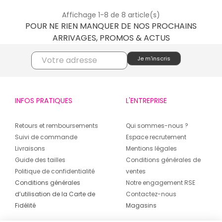
Affichage 1-8 de 8 article(s)
POUR NE RIEN MANQUER DE NOS PROCHAINS
ARRIVAGES, PROMOS & ACTUS
INFOS PRATIQUES
L'ENTREPRISE
Retours et remboursements
Qui sommes-nous ?
Suivi de commande
Espace recrutement
Livraisons
Mentions légales
Guide des tailles
Conditions générales de
Politique de confidentialité
ventes
Conditions générales
Notre engagement RSE
d’utilisation de la Carte de
Contactez-nous
Fidélité
Magasins