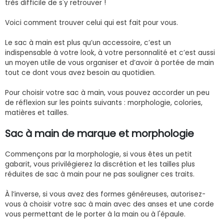
très difficile de s'y retrouver !
Voici comment trouver celui qui est fait pour vous.
Le sac à main est plus qu’un accessoire, c’est un
indispensable à votre look, à votre personnalité et c’est aussi
un moyen utile de vous organiser et d’avoir à portée de main
tout ce dont vous avez besoin au quotidien.
Pour choisir votre sac à main, vous pouvez accorder un peu
de réflexion sur les points suivants : morphologie, colories,
matières et tailles.
Sac à main de marque et morphologie
Commençons par la morphologie, si vous êtes un petit
gabarit, vous privilégierez la discrétion et les tailles plus
réduites de sac à main pour ne pas souligner ces traits.
À l’inverse, si vous avez des formes généreuses, autorisez-
vous à choisir votre sac à main avec des anses et une corde
vous permettant de le porter à la main ou à l'épaule.