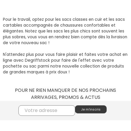
Pour le travail, optez pour les sacs classes en cuir et les sacs
cartables accompagnés de chaussures confortables et
élégantes. Notez que les sacs les plus chics sont souvent les
plus sobres, vous vous en rendrez bien compte dès la livraison
de votre nouveau sac !
N'attendez plus pour vous faire plaisir et faites votre achat en
ligne avec Degriffstock pour faire de l'effet avec votre
pochette ou sac parmi notre nouvelle collection de produits
de grandes marques à prix doux !
POUR NE RIEN MANQUER DE NOS PROCHAINS
ARRIVAGES, PROMOS & ACTUS