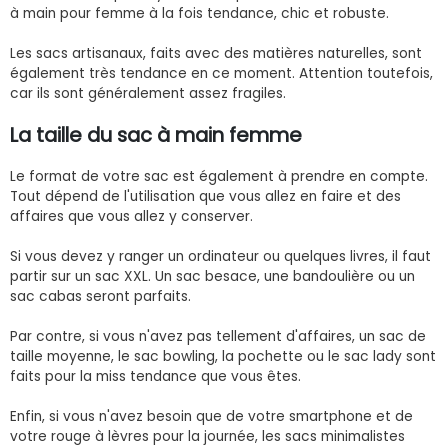
à main pour femme à la fois tendance, chic et robuste.
Les sacs artisanaux, faits avec des matières naturelles, sont
également très tendance en ce moment. Attention toutefois,
car ils sont généralement assez fragiles.
La taille du sac à main femme
Le format de votre sac est également à prendre en compte.
Tout dépend de l'utilisation que vous allez en faire et des
affaires que vous allez y conserver.
Si vous devez y ranger un ordinateur ou quelques livres, il faut
partir sur un sac XXL. Un sac besace, une bandoulière ou un
sac cabas seront parfaits.
Par contre, si vous n'avez pas tellement d'affaires, un sac de
taille moyenne, le sac bowling, la pochette ou le sac lady sont
faits pour la miss tendance que vous êtes.
Enfin, si vous n'avez besoin que de votre smartphone et de
votre rouge à lèvres pour la journée, les sacs minimalistes