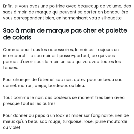
Enfin, si vous avez une poitrine avec beaucoup de volume, des
sacs à main de marque qui peuvent se porter en bandoulière
vous correspondent bien, en harmonisant votre silhouette.
Sac à main de marque pas cher et palette
de coloris
Comme pour tous les accessoires, le noir est toujours un
intemporel ! Le sac noir est passe-partout, ce qui vous
permet d'avoir sous la main un sac qui va avec toutes les
tenues.
Pour changer de l'éternel sac noir, optez pour un beau sac
camel, marron, beige, bordeaux ou bleu.
Tout comme le noir, ces couleurs se marient très bien avec
presque toutes les autres.
Pour donner du peps à un look et miser sur l'originalité, rien de
mieux qu'un beau sac rouge, turquoise, rose, jaune moutarde
ou violet.