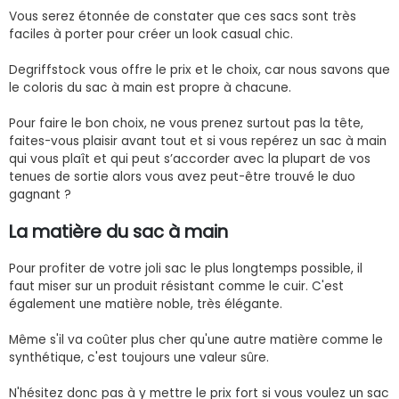
Vous serez étonnée de constater que ces sacs sont très
faciles à porter pour créer un look casual chic.
Degriffstock vous offre le prix et le choix, car nous savons que
le coloris du sac à main est propre à chacune.
Pour faire le bon choix, ne vous prenez surtout pas la tête,
faites-vous plaisir avant tout et si vous repérez un sac à main
qui vous plaît et qui peut s’accorder avec la plupart de vos
tenues de sortie alors vous avez peut-être trouvé le duo
gagnant ?
La matière du sac à main
Pour profiter de votre joli sac le plus longtemps possible, il
faut miser sur un produit résistant comme le cuir. C'est
également une matière noble, très élégante.
Même s'il va coûter plus cher qu'une autre matière comme le
synthétique, c'est toujours une valeur sûre.
N'hésitez donc pas à y mettre le prix fort si vous voulez un sac