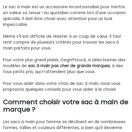
Le sac à main est un accessoire incontournable pour mettre
en valeur sa tenue ! Au quotidien comme lors d'une occasion
spéciale, il doit être choisi avec attention pour un look
impeccable.
Même s'il est difficile de résister à un coup de cœur, il faut
tenir compte de plusieurs critères pour trouver les sacs à
main parfaits pour vous.
Pour votre plus grand plaisir, Degriffstock, à sélectionner des
modèles de
sac à main pas cher de grande marques
, à des
tous petits prix, qui n’attendent plus que vous.
Pour vous aider dans votre choix de sac à main, nous vous
proposons quelques conseils pour vous aider à le choisir.
Comment choisir votre sac à main de
marque ?
Les sacs à main pour femme se déclinent en de nombreuses
formes, tailles et couleurs différentes, si bien qu'il devienne