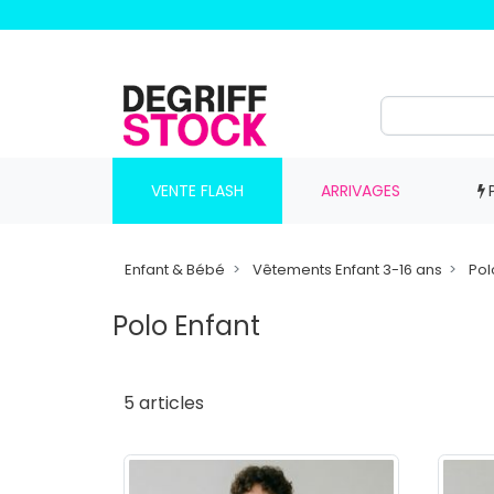
VENTE FLASH
ARRIVAGES
Enfant & Bébé
Vêtements Enfant 3-16 ans
Pol
Polo Enfant
5 articles