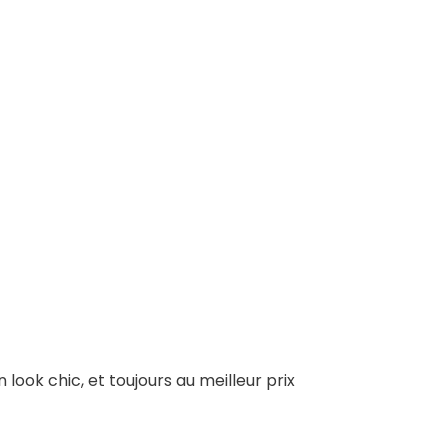
 look chic, et toujours au meilleur prix