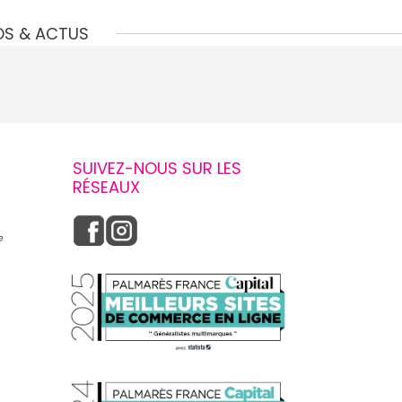
OS & ACTUS
SUIVEZ-NOUS SUR LES
RÉSEAUX
e