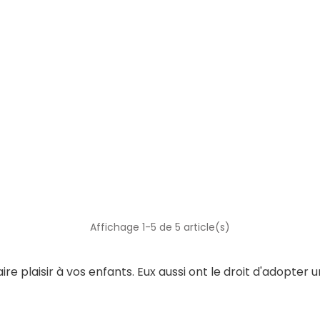
Affichage 1-5 de 5 article(s)
e plaisir à vos enfants. Eux aussi ont le droit d'adopter un