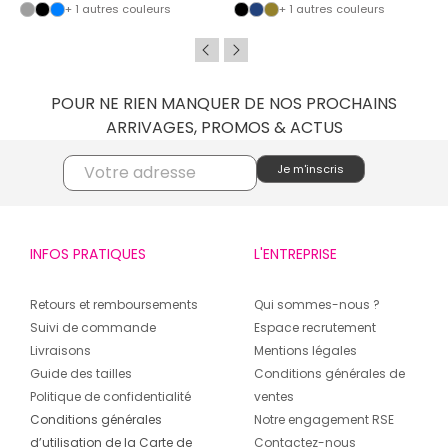
+ 1 autres couleurs
+ 1 autres couleurs
POUR NE RIEN MANQUER DE NOS PROCHAINS
ARRIVAGES, PROMOS & ACTUS
INFOS PRATIQUES
L'ENTREPRISE
Retours et remboursements
Qui sommes-nous ?
Suivi de commande
Espace recrutement
Livraisons
Mentions légales
Guide des tailles
Conditions générales de
Politique de confidentialité
ventes
Conditions générales
Notre engagement RSE
d’utilisation de la Carte de
Contactez-nous