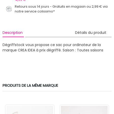
Retours sous 14 jours - Gratuits en magasin ou 2,99 € via
notre service colissimo*
Description
Détails du produit
Dégriffstock vous propose ce sac pour ordinateur de la
marque CREA IDEA à prix dégriffé.
Saison : Toutes saisons
PRODUITS DE LA MÊME MARQUE