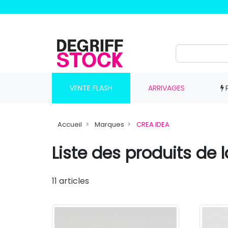
VENTE FLASH
ARRIVAGES
Accueil
Marques
CREA IDEA
Liste des produits de
11 articles