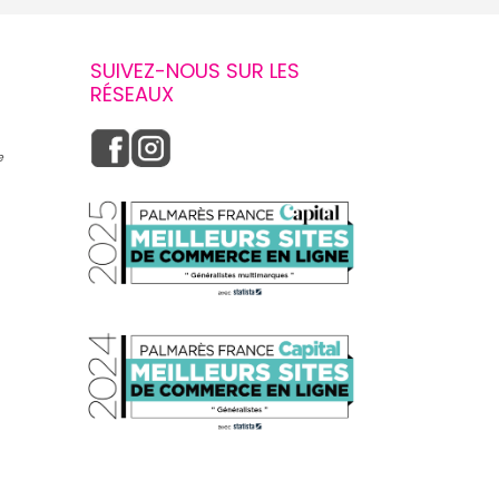
SUIVEZ-NOUS SUR LES
RÉSEAUX
e