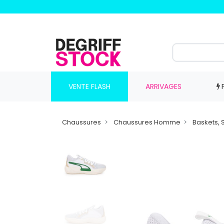
VENTE FLASH
ARRIVAGES
Chaussures
Chaussures Homme
Baskets,