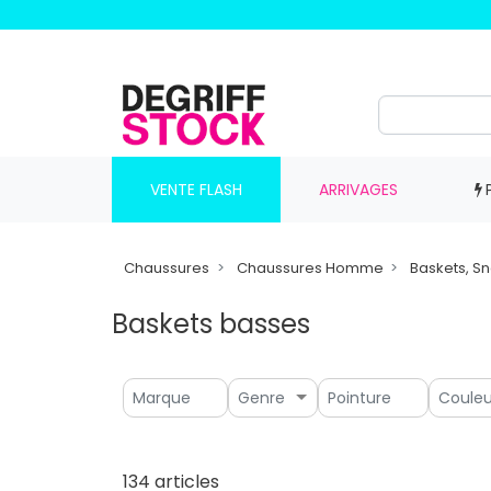
VENTE FLASH
ARRIVAGES
Chaussures
Chaussures Homme
Baskets, S
Baskets basses
Genre
134 articles