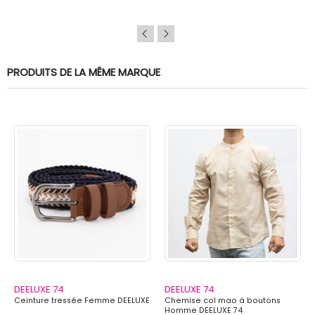
PRODUITS DE LA MÊME MARQUE
DEELUXE 74
DEELUXE 74
Ceinture tressée Femme DEELUXE
Chemise col mao à boutons
Homme DEELUXE 74