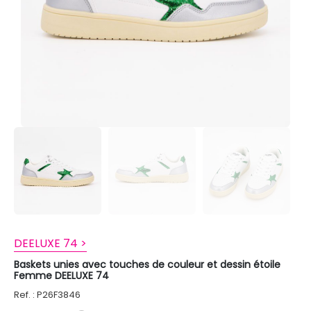
DEELUXE 74 >
Baskets unies avec touches de couleur et dessin étoile
Femme DEELUXE 74
Ref. : P26F3846