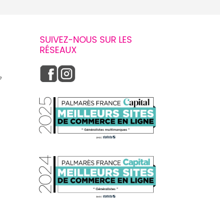
SUIVEZ-NOUS SUR LES
RÉSEAUX
e