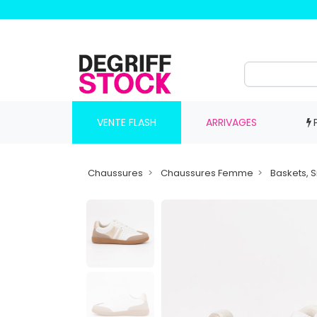
VENTE FLASH
ARRIVAGES
Chaussures
Chaussures Femme
Baskets, 