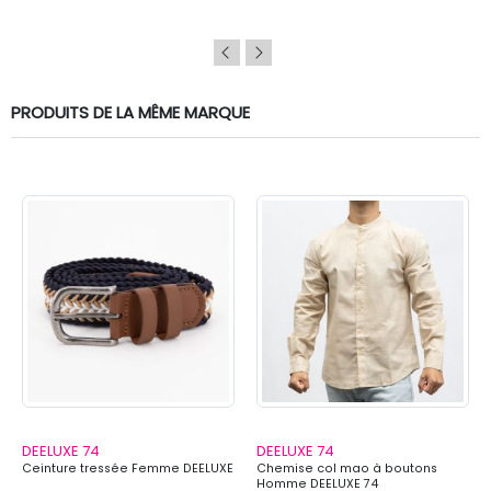
PRODUITS DE LA MÊME MARQUE
DEELUXE 74
DEELUXE 74
Ceinture tressée Femme DEELUXE
Chemise col mao à boutons
Homme DEELUXE 74