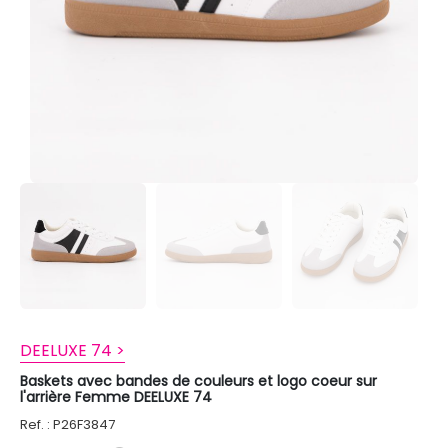
DEELUXE 74 >
Baskets avec bandes de couleurs et logo coeur sur
l'arrière Femme DEELUXE 74
Ref. : P26F3847