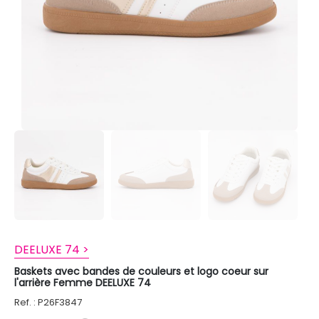
DEELUXE 74 >
Baskets avec bandes de couleurs et logo coeur sur
l'arrière Femme DEELUXE 74
Ref. : P26F3847