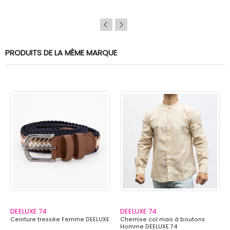
PRODUITS DE LA MÊME MARQUE
DEELUXE 74
DEELUXE 74
Ceinture tressée Femme DEELUXE
Chemise col mao à boutons
Homme DEELUXE 74