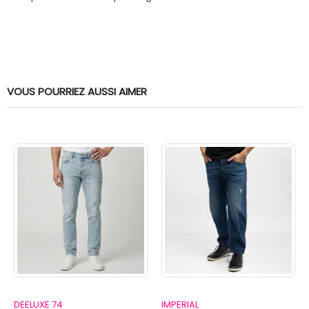
VOUS POURRIEZ AUSSI AIMER
DEELUXE 74
IMPERIAL