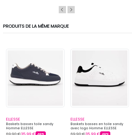
PRODUITS DE LA MÊME MARQUE
ELLESSE
ELLESSE
Baskets basses toile sandy
Baskets basses en toile sandy
Homme ELLESSE
avec logo Homme ELLESSE
69,90 €
35,99 €
69,90 €
35,99 €
48%
48%