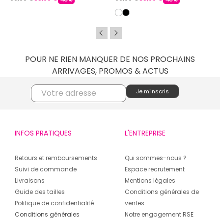
POUR NE RIEN MANQUER DE NOS PROCHAINS
ARRIVAGES, PROMOS & ACTUS
INFOS PRATIQUES
L'ENTREPRISE
Retours et remboursements
Qui sommes-nous ?
Suivi de commande
Espace recrutement
Livraisons
Mentions légales
Guide des tailles
Conditions générales de
Politique de confidentialité
ventes
Conditions générales
Notre engagement RSE