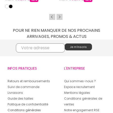
POUR NE RIEN MANQUER DE NOS PROCHAINS
ARRIVAGES, PROMOS & ACTUS
INFOS PRATIQUES
L'ENTREPRISE
Retours et remboursements
Qui sommes-nous ?
Suivi de commande
Espace recrutement
Livraisons
Mentions légales
Guide des tailles
Conditions générales de
Politique de confidentialité
ventes
Conditions générales
Notre engagement RSE